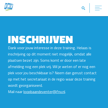
INSCHRIJVEN
Dank voor jouw interesse in deze training. Helaas is
inschrijving op dit moment niet mogelijk, omdat alle
plaatsen bezet zijn. Soms komt er door een late
afmelding nog een plek vrij. Wil je weten of er nog een
plek voor jou beschikbaar is? Neem dan gerust contact
op met het secretariaat in de regio waar deze training
wordt georganiseerd.
Mail naar
loopbaandeventer@fnv.nl
.