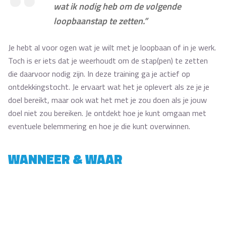
wat ik nodig heb om de volgende
loopbaanstap te zetten.”
Je hebt al voor ogen wat je wilt met je loopbaan of in je werk.
Toch is er iets dat je weerhoudt om de stap(pen) te zetten
die daarvoor nodig zijn. In deze training ga je actief op
ontdekkingstocht. Je ervaart wat het je oplevert als ze je je
doel bereikt, maar ook wat het met je zou doen als je jouw
doel niet zou bereiken. Je ontdekt hoe je kunt omgaan met
eventuele belemmering en hoe je die kunt overwinnen.
WANNEER & WAAR