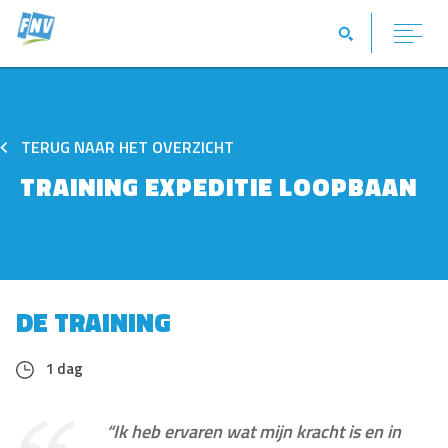
TERUG NAAR HET OVERZICHT
TRAINING EXPEDITIE LOOPBAAN
DE TRAINING
1 dag
“Ik heb ervaren wat mijn kracht is en in