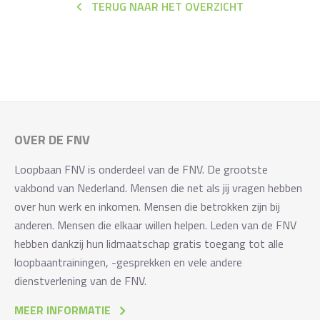
TERUG NAAR HET OVERZICHT
OVER DE FNV
Loopbaan FNV is onderdeel van de FNV. De grootste
vakbond van Nederland. Mensen die net als jij vragen hebben
over hun werk en inkomen. Mensen die betrokken zijn bij
anderen. Mensen die elkaar willen helpen. Leden van de FNV
hebben dankzij hun lidmaatschap gratis toegang tot alle
loopbaantrainingen, -gesprekken en vele andere
dienstverlening van de FNV.
MEER INFORMATIE